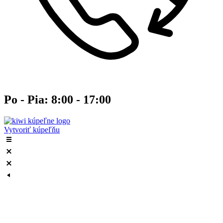
Po - Pia: 8:00 - 17:00
Vytvoriť kúpeľňu