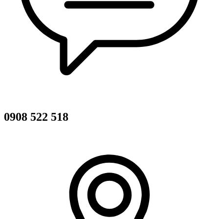
0908 522 518