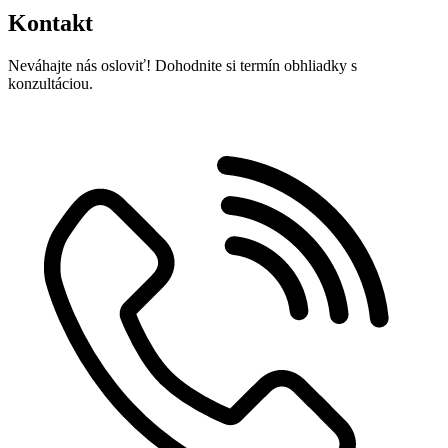
Kontakt
Neváhajte nás osloviť! Dohodnite si termín obhliadky s
konzultáciou.