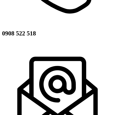
0908 522 518