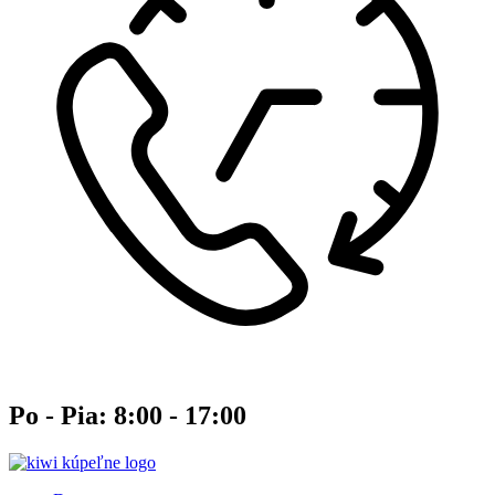
Po - Pia: 8:00 - 17:00