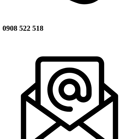
0908 522 518