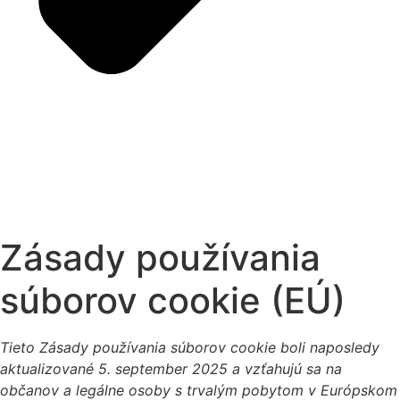
Zásady používania
súborov cookie (EÚ)
Tieto Zásady používania súborov cookie boli naposledy
aktualizované 5. september 2025 a vzťahujú sa na
občanov a legálne osoby s trvalým pobytom v Európskom