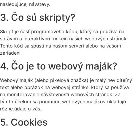
nasledujúcej návštevy.
3. Čo sú skripty?
Skript je časť programového kódu, ktorý sa používa na
správnu a interaktívnu funkciu našich webových stránok.
Tento kód sa spustí na našom serveri alebo na vašom
zariadení.
4. Čo je to webový maják?
Webový maják (alebo pixelová značka) je malý neviditeľný
text alebo obrázok na webovej stránke, ktorý sa používa
na monitorovanie návštevnosti webových stránok. Za
týmto účelom sa pomocou webových majákov ukladajú
rôzne údaje o vás.
5. Cookies