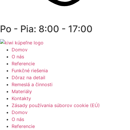
Po - Pia: 8:00 - 17:00
Domov
O nás
Referencie
Funkčné riešenia
Dôraz na detail
Remeslá a činnosti
Materiály
Kontakty
Zásady používania súborov cookie (EÚ)
Domov
O nás
Referencie