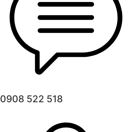
0908 522 518