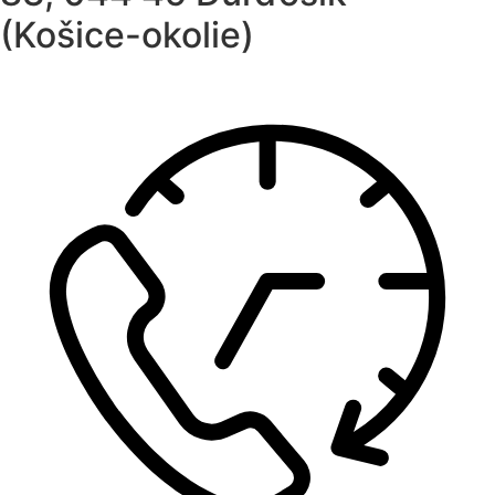
(Košice-okolie)