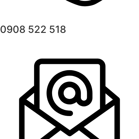
0908 522 518