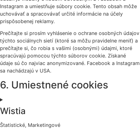
Instagram a umiestňuje súbory cookie. Tento obsah môže
uchovávať a spracovávať určité informácie na účely
prispôsobenej reklamy.
Prečítajte si prosím vyhlásenie o ochrane osobných údajov
týchto sociálnych sietí (ktoré sa môžu pravidelne meniť) a
prečítajte si, čo robia s vašimi (osobnými) údajmi, ktoré
spracúvajú pomocou týchto súborov cookie. Získané
údaje sú čo najviac anonymizované. Facebook a Instagram
sa nachádzajú v USA.
6. Umiestnené cookies
Wistia
Štatistické, Marketingové
Consent