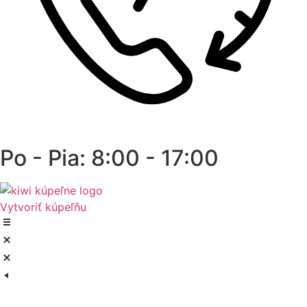
Po - Pia: 8:00 - 17:00
Vytvoriť kúpeľňu