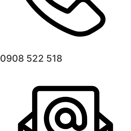
0908 522 518