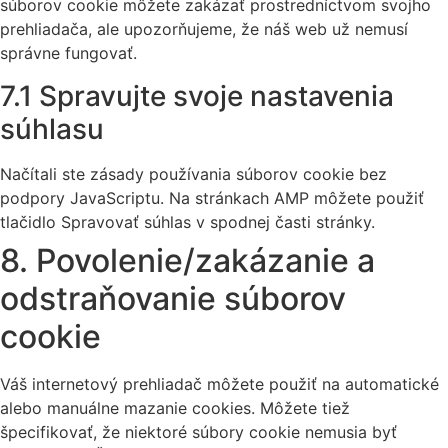
súborov cookie môžete zakázať prostredníctvom svojho
prehliadača, ale upozorňujeme, že náš web už nemusí
správne fungovať.
7.1 Spravujte svoje nastavenia
súhlasu
Načítali ste zásady používania súborov cookie bez
podpory JavaScriptu. Na stránkach AMP môžete použiť
tlačidlo Spravovať súhlas v spodnej časti stránky.
8. Povolenie/zakázanie a
odstraňovanie súborov
cookie
Váš internetový prehliadač môžete použiť na automatické
alebo manuálne mazanie cookies. Môžete tiež
špecifikovať, že niektoré súbory cookie nemusia byť