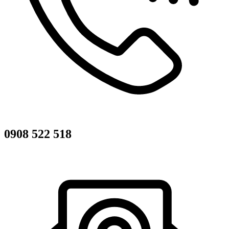
0908 522 518