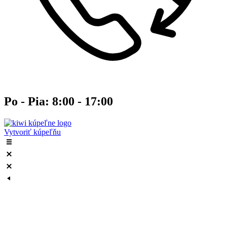
Po - Pia: 8:00 - 17:00
Vytvoriť kúpeľňu