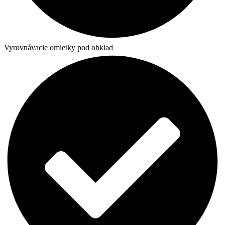
Vyrovnávacie omietky pod obklad