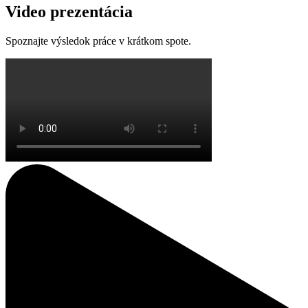
Video prezentácia
Spoznajte výsledok práce v krátkom spote.