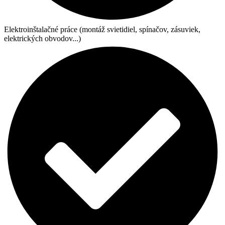
Elektroinštalačné práce (montáž svietidiel, spínačov, zásuviek,
elektrických obvodov...)