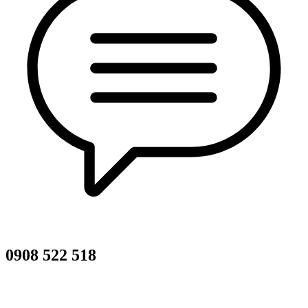
0908 522 518