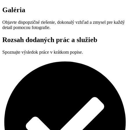
Galéria
Objavte dispopzičné riešenie, dokonalý vzhľad a zmysel pre každý
detail pomocou fotografie.
Rozsah dodaných prác a služieb
Spoznajte výsledok práce v krátkom popise.