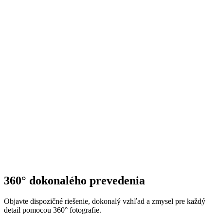
360° dokonalého prevedenia
Objavte dispozičné riešenie, dokonalý vzhľad a zmysel pre každý
detail pomocou 360° fotografie.