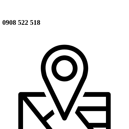
0908 522 518