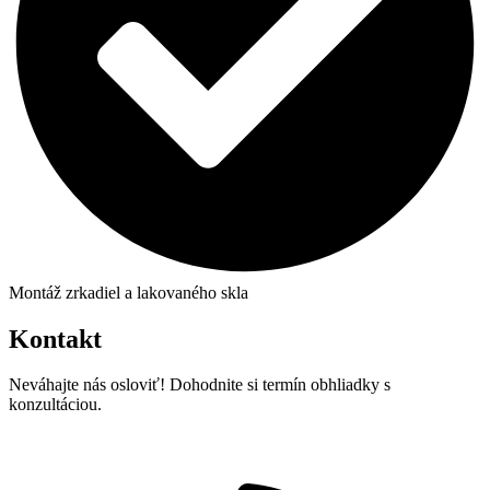
Montáž zrkadiel a lakovaného skla
Kontakt
Neváhajte nás osloviť! Dohodnite si termín obhliadky s
konzultáciou.