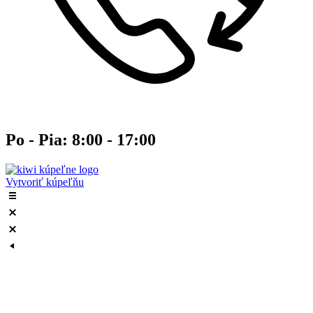
Po - Pia: 8:00 - 17:00
Vytvoriť kúpeľňu