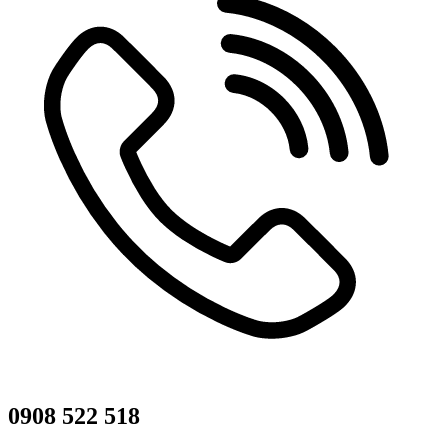
0908 522 518