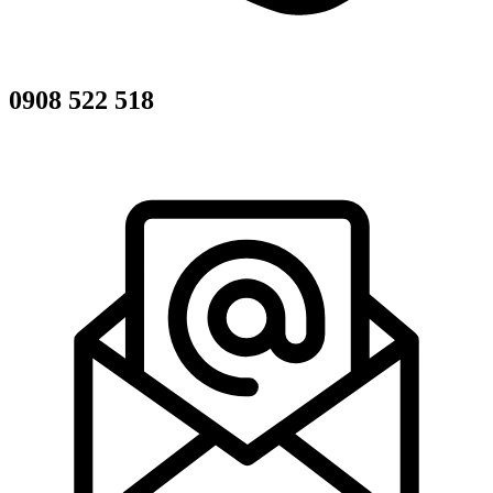
0908 522 518