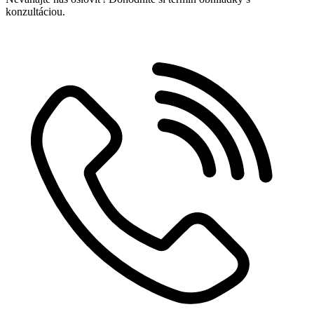
konzultáciou.