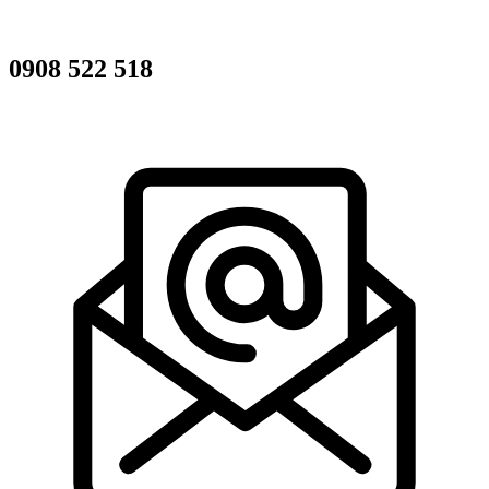
0908 522 518