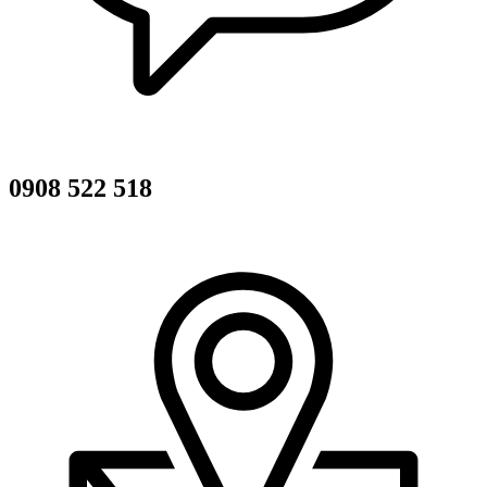
0908 522 518