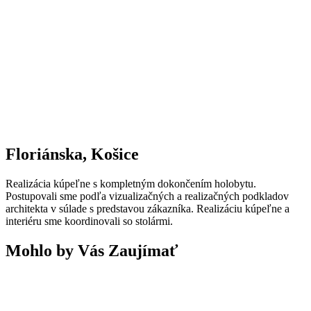
Floriánska, Košice
Realizácia kúpeľne s kompletným dokončením holobytu.
Postupovali sme podľa vizualizačných a realizačných podkladov
architekta v súlade s predstavou zákazníka. Realizáciu kúpeľne a
interiéru sme koordinovali so stolármi.
Mohlo by Vás Zaujímať