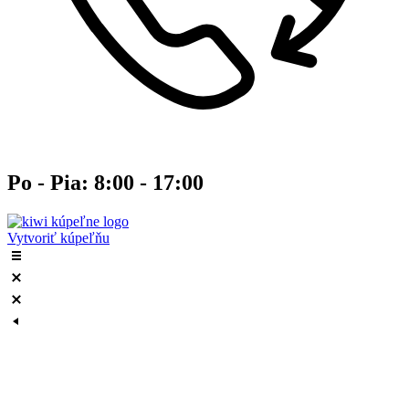
Po - Pia: 8:00 - 17:00
Vytvoriť kúpeľňu