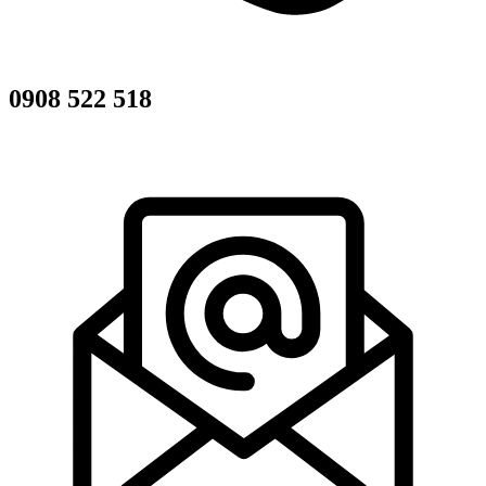
0908 522 518