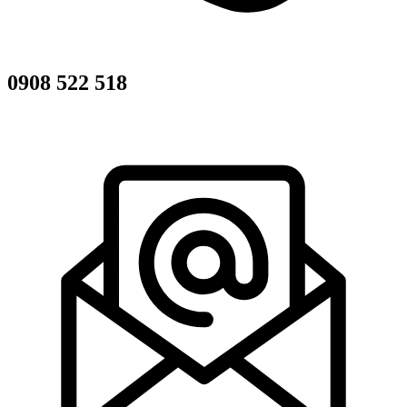
0908 522 518