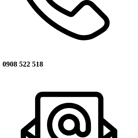
0908 522 518