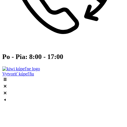
Po - Pia: 8:00 - 17:00
Vytvoriť kúpeľňu