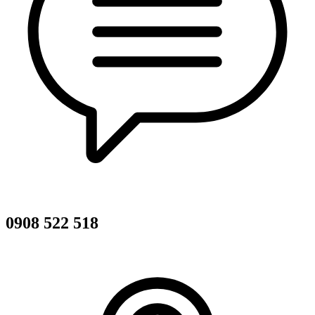
0908 522 518