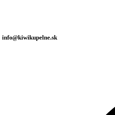
info@kiwikupelne.sk